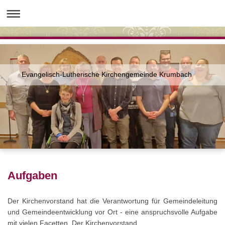
Evangelisch-Lutherische Kirchengemeinde Krumbach
Aufgaben
Der Kirchenvorstand hat die Verantwortung für Gemeindeleitung
und Gemeindeentwicklung vor Ort - eine anspruchsvolle Aufgabe
mit vielen Facetten. Der Kirchenvorstand