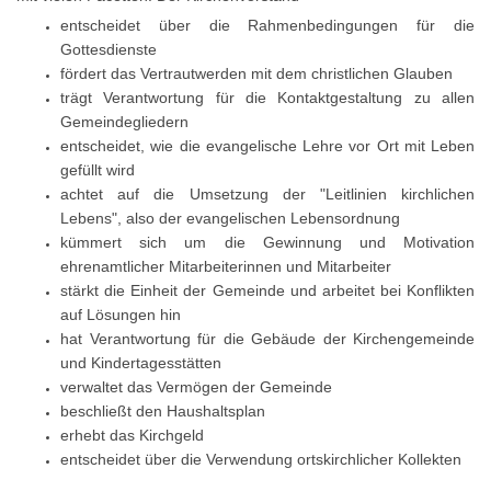
entscheidet über die Rahmenbedingungen für die
Gottesdienste
fördert das Vertrautwerden mit dem christlichen Glauben
trägt Verantwortung für die Kontaktgestaltung zu allen
Gemeindegliedern
entscheidet, wie die evangelische Lehre vor Ort mit Leben
gefüllt wird
achtet auf die Umsetzung der "Leitlinien kirchlichen
Lebens", also der evangelischen Lebensordnung
kümmert sich um die Gewinnung und Motivation
ehrenamtlicher Mitarbeiterinnen und Mitarbeiter
stärkt die Einheit der Gemeinde und arbeitet bei Konflikten
auf Lösungen hin
hat Verantwortung für die Gebäude der Kirchengemeinde
und Kindertagesstätten
verwaltet das Vermögen der Gemeinde
beschließt den Haushaltsplan
erhebt das Kirchgeld
entscheidet über die Verwendung ortskirchlicher Kollekten