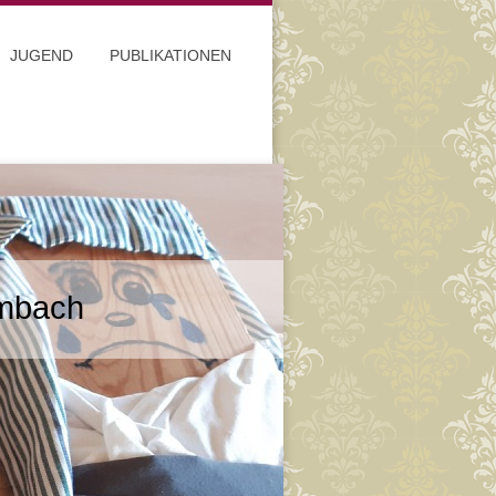
JUGEND
PUBLIKATIONEN
umbach