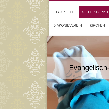
STARTSEITE
GOTTESDIENST
DIAKONIEVEREIN
KIRCHEN
Evangelisch